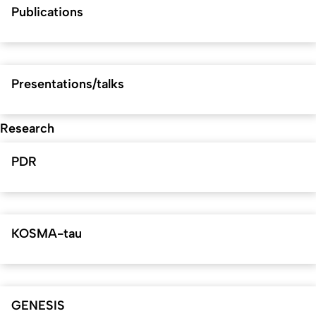
Publications
Presentations/talks
Research
PDR
KOSMA-tau
GENESIS