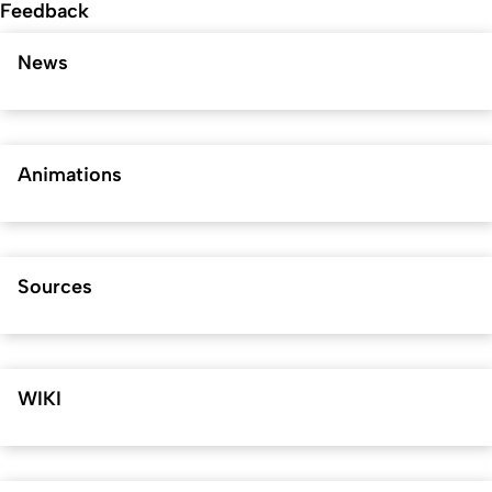
Feedback
News
Animations
Sources
WIKI