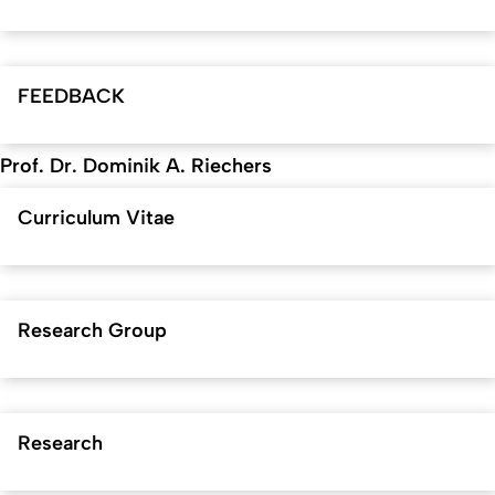
FEEDBACK
Prof. Dr. Dominik A. Riechers
Curriculum Vitae
Research Group
Research